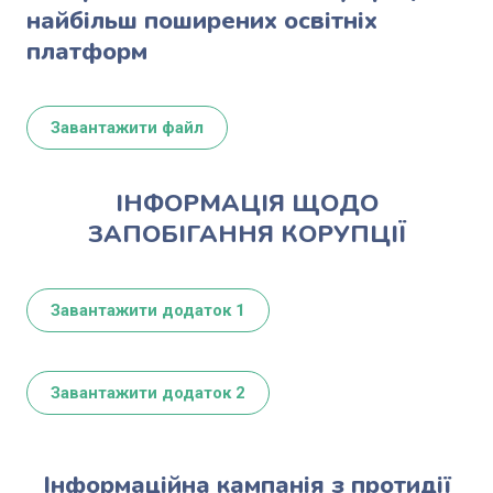
найбільш поширених освітніх
платформ
Завантажити файл
ІНФОРМАЦІЯ ЩОДО
ЗАПОБІГАННЯ КОРУПЦІЇ
Завантажити додаток 1
Завантажити додаток 2
Інформаційна кампанія з протидії