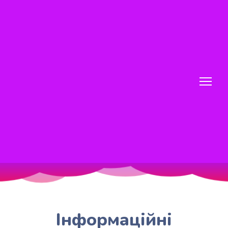
Інформаційні