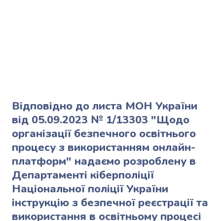
Відповідно до листа МОН України
від 05.09.2023 № 1/13303 "Щодо
організації безпечного освітнього
процесу з використанням онлайн-
платформ" надаємо розроблену в
Департаменті кіберполіції
Національної поліції України
інструкцію з безпечної реєстрації та
використання в освітньому процесі