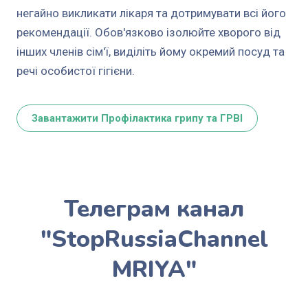
негайно викликати лікаря та дотримувати всі його
рекомендації. Обов'язково ізолюйте хворого від
інших членів сім'ї, виділіть йому окремий посуд та
речі особистої гігієни.
Завантажити Профілактика грипу та ГРВІ
Телеграм канал
"StopRussiaChannel
MRIYA"