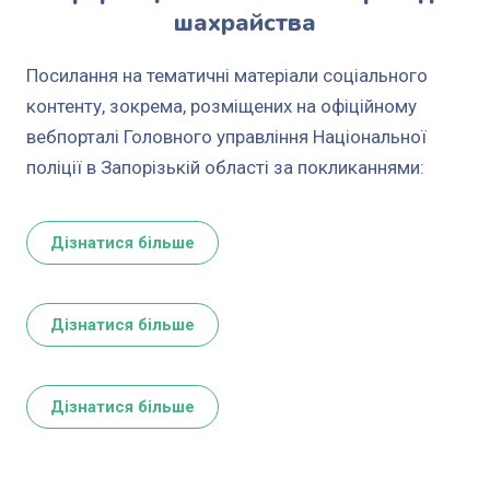
шахрайства
Посилання на тематичні матеріали соціального
контенту, зокрема, розміщених на офіційному
вебпорталі Головного управління Національної
поліції в Запорізькій області за покликаннями:
Дізнатися більше
Дізнатися більше
Дізнатися більше