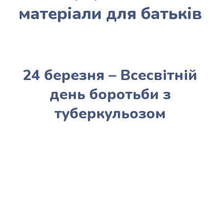
матеріали для батьків
24 березня – Всесвітній
день боротьби з
туберкульозом