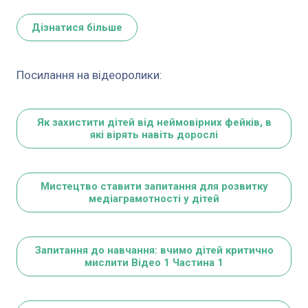
Дізнатися більше
Посилання на відеоролики:
Як захистити дітей від неймовірних фейків, в
які вірять навіть дорослі
Мистецтво ставити запитання для розвитку
медіаграмотності у дітей
Запитання до навчання: вчимо дітей критично
мислити Відео 1 Частина 1