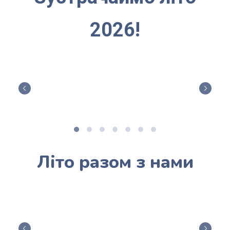
2026!
Літо разом з нами