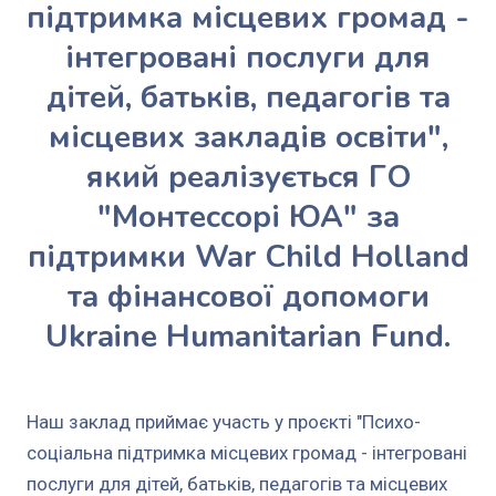
підтримка місцевих громад -
інтегровані послуги для
дітей, батьків, педагогів та
місцевих закладів освіти",
який реалізується ГО
"Монтессорі ЮА" за
підтримки War Child Holland
та фінансової допомоги
Ukraine Humanitarian Fund.
Наш заклад приймає участь у проєкті "Психо-
соціальна підтримка місцевих громад - інтегровані
послуги для дітей, батьків, педагогів та місцевих