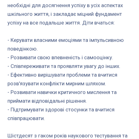
необхідні для досягнення успіху в усіх аспектах
шкільного життя, і закладає міцний фундамент
успіху на все подальше життя. Діти вчаться:
- Керувати власними емоціями та імпульсивною
поведінкою.
- Розвивати свою впевненість і самооцінку.
- Співпереживати та проявляти увагу до інших.
- Ефективно вирішувати проблеми та вчитися
розв'язувати конфлікти мирним шляхом.
- Розвивати навички критичного мислення та
приймати відповідальні рішення.
- Підтримувати здорові стосунки та вчитися
співпрацювати.
Шістдесят з гаком років наукового тестування та