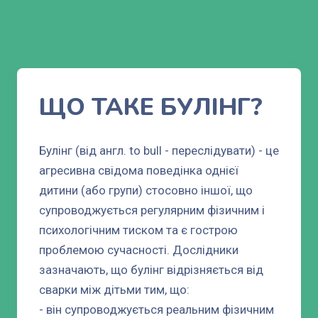
ЩО ТАКЕ БУЛІНГ?
Булінг (від англ. to bull - переслідувати) - це
агресивна свідома поведінка однієї
дитини (або групи) стосовно іншої, що
супроводжується регулярним фізичним і
психологічним тиском та є гострою
проблемою сучасності. Дослідники
зазначають, що булінг відрізняється від
сварки між дітьми тим, що:
- він супроводжується реальним фізичним