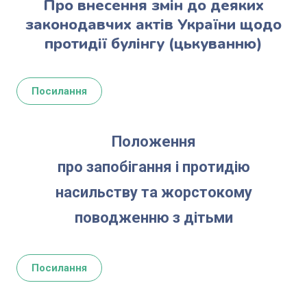
Про внесення змін до деяких
законодавчих актів України щодо
протидії булінгу (цькуванню)
Посилання
Положення
про запобігання і протидію
насильству та жорстокому
поводженню з дітьми
Посилання