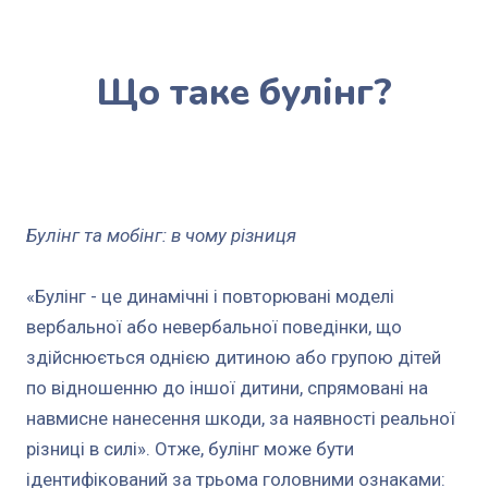
Що таке булінг?
Булінг та мобінг: в чому різниця
«Булінг - це динамічні і повторювані моделі
вербальної або невербальної поведінки, що
здійснюється однією дитиною або групою дітей
по відношенню до іншої дитини, спрямовані на
навмисне нанесення шкоди, за наявності реальної
різниці в силі». Отже, булінг може бути
ідентифікований за трьома головними ознаками: