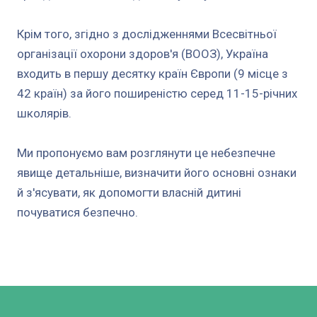
Крім того, згідно з дослідженнями Всесвітньої
організації охорони здоров'я (ВООЗ), Україна
входить в першу десятку країн Європи (9 місце з
42 країн) за його поширеністю серед 11-15-річних
школярів.
Ми пропонуємо вам розглянути це небезпечне
явище детальніше, визначити його основні ознаки
й з'ясувати, як допомогти власній дитині
почуватися безпечно.