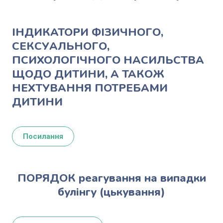
ІНДИКАТОРИ ФІЗИЧНОГО,
СЕКСУАЛЬНОГО,
ПСИХОЛОГІЧНОГО НАСИЛЬСТВА
ЩОДО ДИТИНИ, А ТАКОЖ
НЕХТУВАННЯ ПОТРЕБАМИ
ДИТИНИ
Посилання
ПОРЯДОК реагування на випадки
булінгу (цькування)