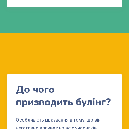
До чого
призводить булінг?
Особливість цькування в тому, що він
негативно впливає на всіх учасників