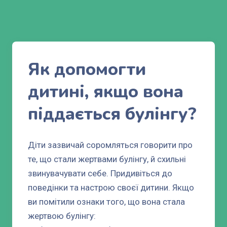
Як допомогти
дитині, якщо вона
піддається булінгу?
Діти зазвичай соромляться говорити про
те, що стали жертвами булінгу, й схильні
звинувачувати себе. Придивіться до
поведінки та настрою своєї дитини. Якщо
ви помітили ознаки того, що вона стала
жертвою булінгу: