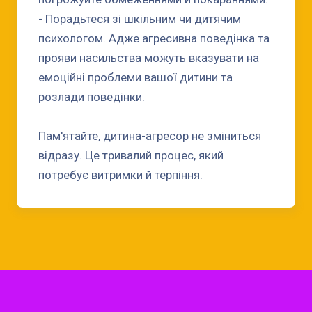
- Порадьтеся зі шкільним чи дитячим
психологом. Адже агресивна поведінка та
прояви насильства можуть вказувати на
емоційні проблеми вашої дитини та
розлади поведінки.
Пам'ятайте, дитина-агресор не зміниться
відразу. Це тривалий процес, який
потребує витримки й терпіння.