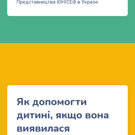
Представництва ЮНІСЕФ в Україні.
Як допомогти
дитині, якщо вона
виявилася