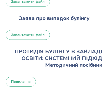
Завантажити файл
Заява про випадок булінгу
Завантажити файл
ПРОТИДІЯ БУЛІНГУ В ЗАКЛАДІ
ОСВІТИ: СИСТЕМНИЙ ПІДХІД
Методичний посібник
Посилання